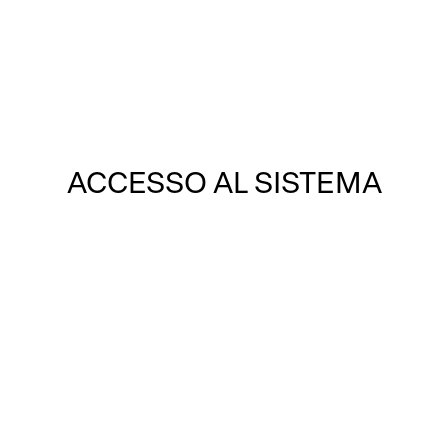
ne
Iniziative
Contatti
ACCESSO AL SISTEMA