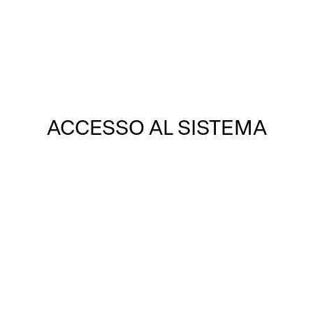
ne
Iniziative
Contatti
ACCESSO AL SISTEMA