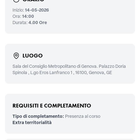
Inizio:
14-05-2026
Ora:
14:00
Durata:
4.00 Ore
LUOGO
Sala del Consiglio Metropolitano di Genova. Palazzo Doria
Spinola , L.go Eros Lanfranco 1 , 16100, Genova, GE
REQUISITI E COMPLETAMENTO
Tipo di completamento:
Presenza al corso
Extra territorialità