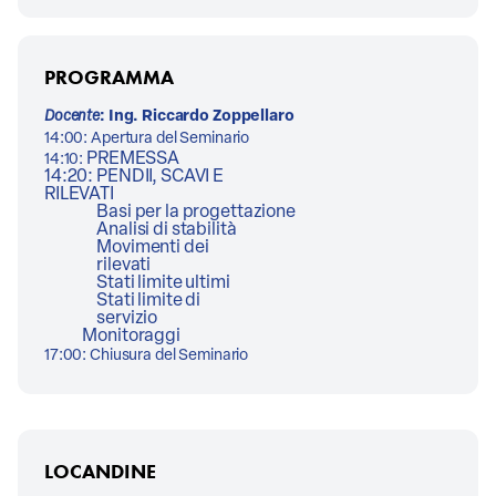
PROGRAMMA
Docente
: Ing. Riccardo Zoppellaro
14:00: Apertura del Seminario
PREMESSA
14:10:
14:20: PENDII, SCAVI E
RILEVATI
Basi per la progettazione
Analisi di stabilità
Movimenti dei
rilevati
Stati limite ultimi
Stati limite di
servizio
Monitoraggi
17:00: Chiusura del Seminario
LOCANDINE