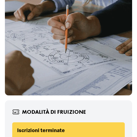
MODALITÀ DI FRUIZIONE
Iscrizioni terminate