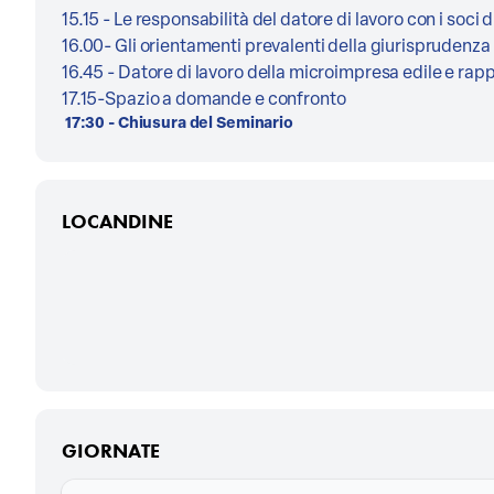
15.15 - Le responsabilità del datore di lavoro con i soci d
16.00- Gli orientamenti prevalenti della giurisprudenza 
16.45 - Datore di lavoro della microimpresa edile e rappo
17.15-Spazio a domande e confronto
17:30 - Chiusura del Seminario
LOCANDINE
GIORNATE