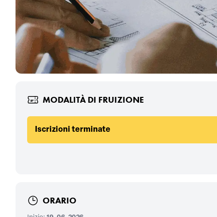
MODALITÀ DI FRUIZIONE
Iscrizioni terminate
ORARIO