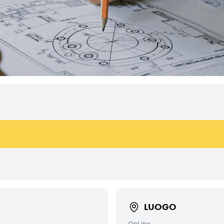
LUOGO