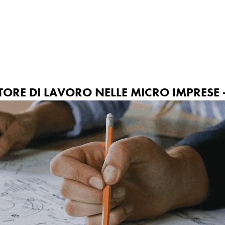
ne
Iniziative
Contatti
ATORE DI LAVORO NELLE MICRO IMPRESE -