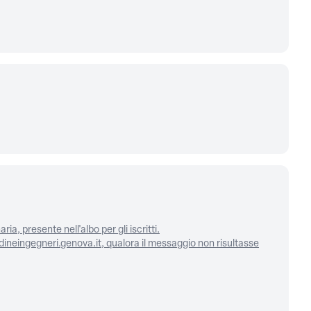
ia, presente nell'albo per gli iscritti.
rdineingegneri.genova.it, qualora il messaggio non risultasse