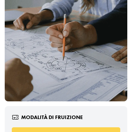
MODALITÀ DI FRUIZIONE