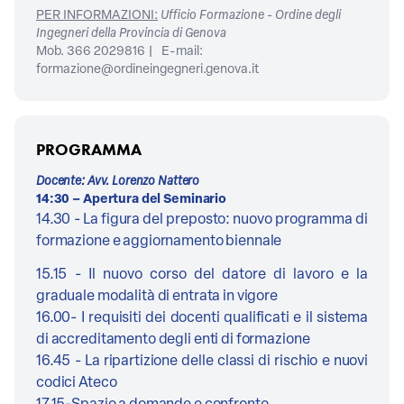
PER INFORMAZIONI:
Ufficio Formazione - Ordine degli
Ingegneri della Provincia di Genova
Mob. 366 2029816 | E-mail:
formazione@ordineingegneri.genova.it
PROGRAMMA
Docente: Avv. Lorenzo Nattero
14:30 – Apertura del Seminario
14.30 - La figura del preposto: nuovo programma di
formazione e aggiornamento biennale
15.15 - Il nuovo corso del datore di lavoro e la
graduale modalità di entrata in vigore
16.00- I requisiti dei docenti qualificati e il sistema
di accreditamento degli enti di formazione
16.45 - La ripartizione delle classi di rischio e nuovi
codici Ateco