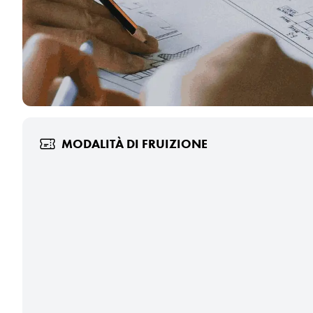
MODALITÀ DI FRUIZIONE