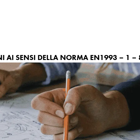
ne
Iniziative
Contatti
 AI SENSI DELLA NORMA EN1993 – 1 – 