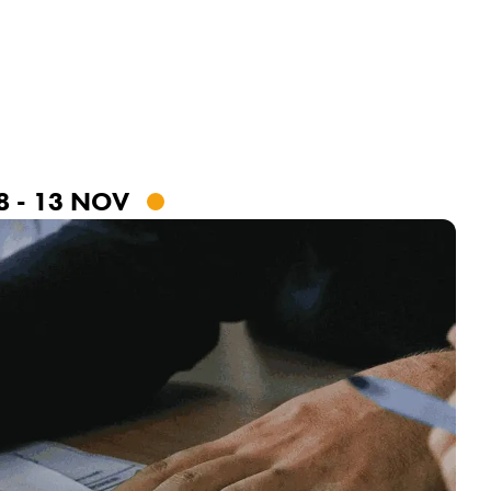
Accedi o registrati
8 - 13 NOV