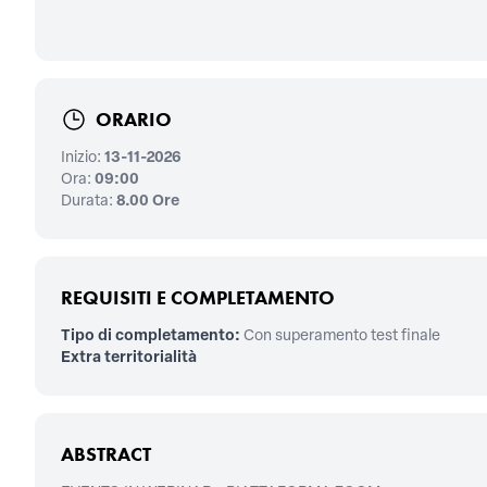
ORARIO
Inizio:
13-11-2026
Ora:
09:00
Durata:
8.00 Ore
REQUISITI E COMPLETAMENTO
Tipo di completamento:
Con superamento test finale
Extra territorialità
ABSTRACT