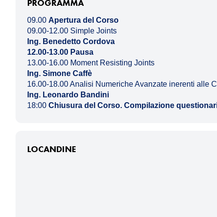
PROGRAMMA
09.00
Apertura del Corso
09.00-12.00
Simple Joints
Ing. Benedetto Cordova
12.00-13.00 Pausa
13.00-16.00
Moment Resisting Joints
Ing. Simone Caffè
16.00-18.00
Analisi Numeriche Avanzate inerenti alle 
Ing. Leonardo Bandini
18:00
Chiusura del Corso. Compilazione questionar
LOCANDINE